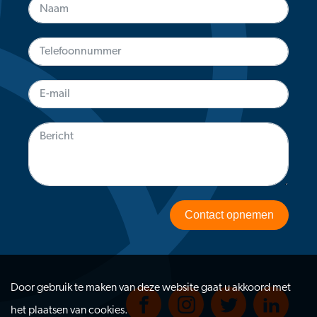
Contact opnemen
Door gebruik te maken van deze website gaat u akkoord met
het plaatsen van cookies.