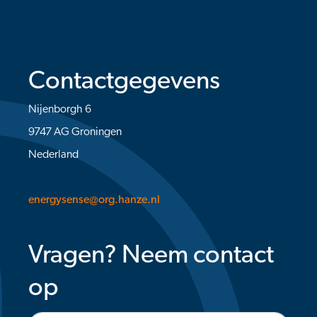
Contactgegevens
Nijenborgh 6
9747 AG Groningen
Nederland
energysense@org.hanze.nl
Vragen? Neem contact
op