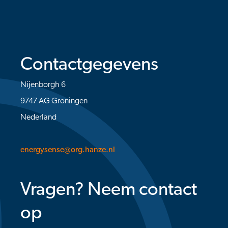
Contactgegevens
Nijenborgh 6
9747 AG Groningen
Nederland
energysense@org.hanze.nl
Vragen? Neem contact
op