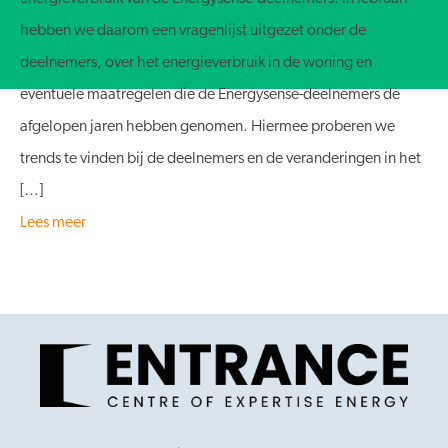
hebben we daarom een vragenlijst uitgezet onder de
deelnemers, over het energieverbruik in de woning en
eventuele maatregelen die de Energysense-deelnemers de
afgelopen jaren hebben genomen. Hiermee proberen we
trends te vinden bij de deelnemers en de veranderingen in het
[…]
Lees meer