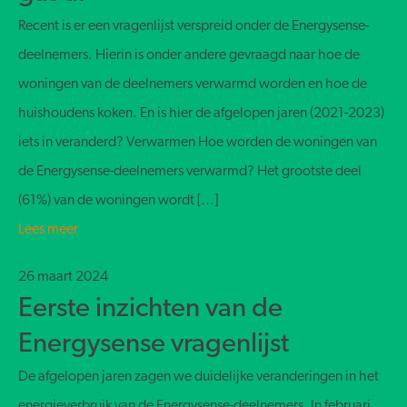
Recent is er een vragenlijst verspreid onder de Energysense-
deelnemers. Hierin is onder andere gevraagd naar hoe de
woningen van de deelnemers verwarmd worden en hoe de
huishoudens koken. En is hier de afgelopen jaren (2021-2023)
iets in veranderd? Verwarmen Hoe worden de woningen van
de Energysense-deelnemers verwarmd? Het grootste deel
(61%) van de woningen wordt […]
Lees meer
26 maart 2024
Eerste inzichten van de
Energysense vragenlijst
De afgelopen jaren zagen we duidelijke veranderingen in het
energieverbruik van de Energysense-deelnemers. In februari