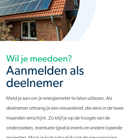
Wil je meedoen?
Aanmelden als
deelnemer
Meld je aan om je energiemeter te laten uitlezen. Als
deelnemer ontvang je een nieuwsbrief, die eens in de twee
maanden verschijnt. Zo blijf je op de hoogte van de
onderzoeken, eventuele (gratis) events en andere lopende