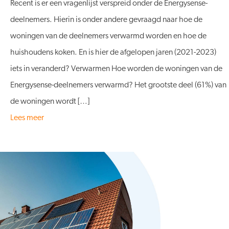
Recent is er een vragenlijst verspreid onder de Energysense-
deelnemers. Hierin is onder andere gevraagd naar hoe de
woningen van de deelnemers verwarmd worden en hoe de
huishoudens koken. En is hier de afgelopen jaren (2021-2023)
iets in veranderd? Verwarmen Hoe worden de woningen van de
Energysense-deelnemers verwarmd? Het grootste deel (61%) van
de woningen wordt […]
Lees meer