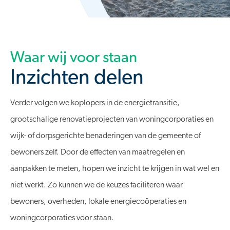
Waar wij voor staan
Inzichten delen
Verder volgen we koplopers in de energietransitie,
grootschalige renovatieprojecten van woningcorporaties en
wijk- of dorpsgerichte benaderingen van de gemeente of
bewoners zelf. Door de effecten van maatregelen en
aanpakken te meten, hopen we inzicht te krijgen in wat wel en
niet werkt. Zo kunnen we de keuzes faciliteren waar
bewoners, overheden, lokale energiecoöperaties en
woningcorporaties voor staan.