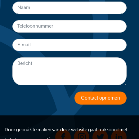
Contact opnemen
Door gebruik te maken van deze website gaat u akkoord met