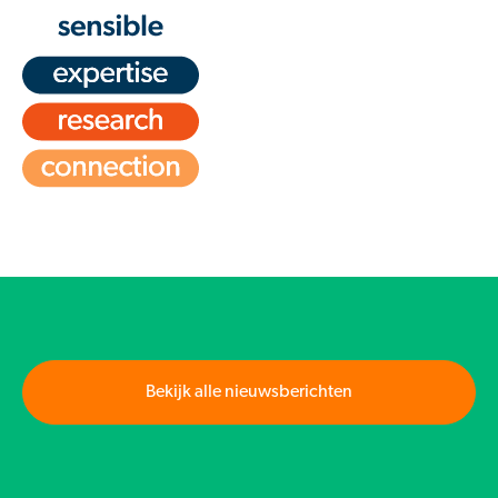
Bekijk alle nieuwsberichten