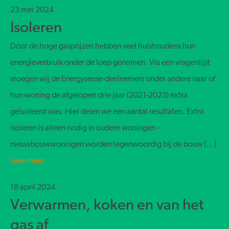
23 mei 2024
Isoleren
Door de hoge gasprijzen hebben veel huishoudens hun
energieverbruik onder de loep genomen. Via een vragenlijst
vroegen wij de Energysense-deelnemers onder andere naar of
hun woning de afgelopen drie jaar (2021-2023) extra
geïsoleerd was. Hier delen we een aantal resultaten. Extra
isoleren is alleen nodig in oudere woningen –
nieuwbouwwoningen worden tegenwoordig bij de bouw […]
Lees meer
18 april 2024
Verwarmen, koken en van het
gas af