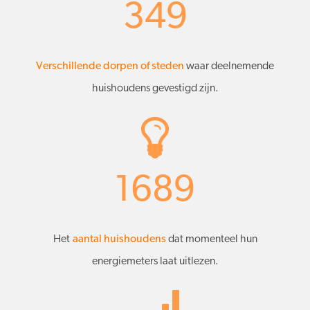
349
Verschillende dorpen of steden
waar deelnemende
huishoudens gevestigd zijn.
1689
Het
aantal huishoudens
dat momenteel hun
energiemeters laat uitlezen.