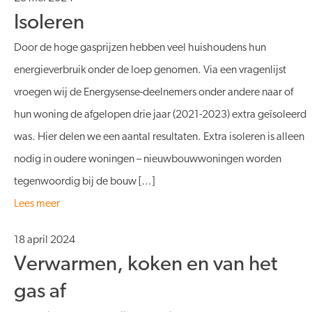
Isoleren
Door de hoge gasprijzen hebben veel huishoudens hun
energieverbruik onder de loep genomen. Via een vragenlijst
vroegen wij de Energysense-deelnemers onder andere naar of
hun woning de afgelopen drie jaar (2021-2023) extra geïsoleerd
was. Hier delen we een aantal resultaten. Extra isoleren is alleen
nodig in oudere woningen – nieuwbouwwoningen worden
tegenwoordig bij de bouw […]
Lees meer
18 april 2024
Verwarmen, koken en van het
gas af