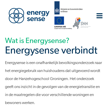
Wat is Energysense?
Energysense verbindt
Energysense is een onafhankelijk bevolkingsonderzoek naar
het energiegebruik van huishoudens dat uitgevoerd wordt
door de Hanzehogeschool Groningen. Het onderzoek
geeft ons inzicht in de gevolgen van de energietransitie en
in de maatregelen die voor verschillende woningen en
bewoners werken.