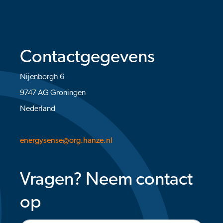
Contactgegevens
Nijenborgh 6
9747 AG Groningen
Nederland
energysense@org.hanze.nl
Vragen? Neem contact
op