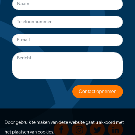
Contact opnemen
Door gebruik te maken van deze website gaat u akkoord met
het plaatsen van cookies.