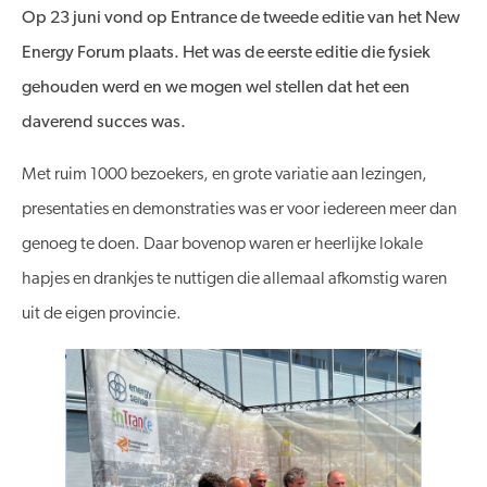
Op 23 juni vond op Entrance de tweede editie van het New
Energy Forum plaats. Het was de eerste editie die fysiek
gehouden werd en we mogen wel stellen dat het een
daverend succes was.
Met ruim 1000 bezoekers, en grote variatie aan lezingen,
presentaties en demonstraties was er voor iedereen meer dan
genoeg te doen. Daar bovenop waren er heerlijke lokale
hapjes en drankjes te nuttigen die allemaal afkomstig waren
uit de eigen provincie.