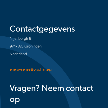
Contactgegevens
Nijenborgh 6
9747 AG Groningen
Nederland
energysense@org.hanze.nl
Vragen? Neem contact
op