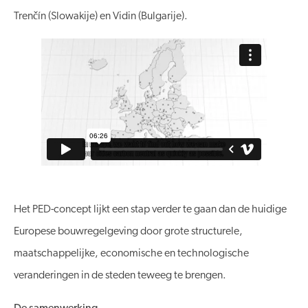
Trenčín (Slowakije) en Vidin (Bulgarije).
Het PED-concept lijkt een stap verder te gaan dan de huidige
Europese bouwregelgeving door grote structurele,
maatschappelijke, economische en technologische
veranderingen in de steden teweeg te brengen.