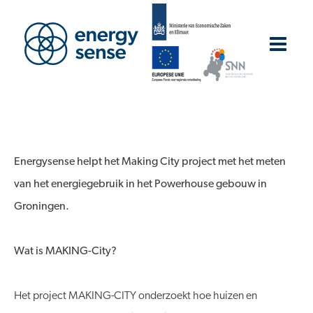
Energysense helpt het Making City project met het meten
van het energiegebruik in het Powerhouse gebouw in
Groningen.
Wat is MAKING-City?
Het project MAKING-CITY onderzoekt hoe huizen en