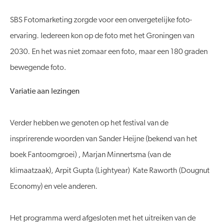
SBS Fotomarketing zorgde voor een onvergetelijke foto-
ervaring. Iedereen kon op de foto met het Groningen van
2030. En het was niet zomaar een foto, maar een 180 graden
bewegende foto.
Variatie aan lezingen
Verder hebben we genoten op het festival van de
insprirerende woorden van Sander Heijne (bekend van het
boek Fantoomgroei) , Marjan Minnertsma (van de
klimaatzaak), Arpit Gupta (Lightyear) Kate Raworth (Dougnut
Economy) en vele anderen.
Het programma werd afgesloten met het uitreiken van de