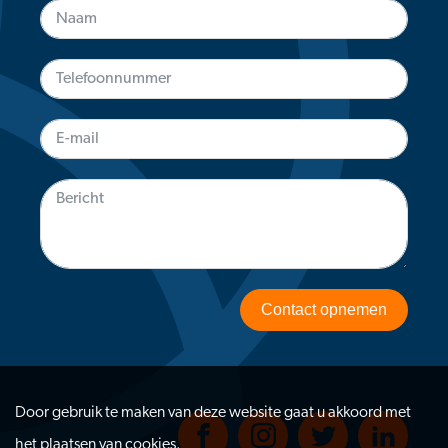
Contact opnemen
Door gebruik te maken van deze website gaat u akkoord met
het plaatsen van cookies.