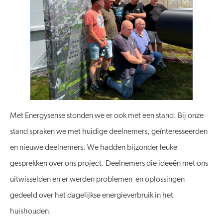
Met Energysense stonden we er ook met een stand. Bij onze
stand spraken we met huidige deelnemers, geïnteresseerden
en nieuwe deelnemers. We hadden bijzonder leuke
gesprekken over ons project. Deelnemers die ideeën met ons
uitwisselden en er werden problemen en oplossingen
gedeeld over het dagelijkse energieverbruik in het
huishouden.