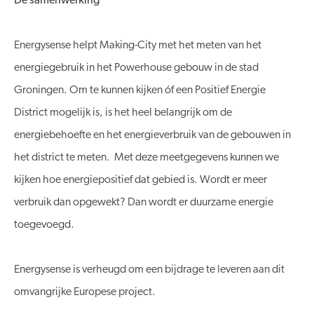
De samenwerking
Energysense helpt Making-City met het meten van het
energiegebruik in het Powerhouse gebouw in de stad
Groningen. Om te kunnen kijken óf een Positief Energie
District mogelijk is, is het heel belangrijk om de
energiebehoefte en het energieverbruik van de gebouwen in
het district te meten. Met deze meetgegevens kunnen we
kijken hoe energiepositief dat gebied is. Wordt er meer
verbruik dan opgewekt? Dan wordt er duurzame energie
toegevoegd.
Energysense is verheugd om een bijdrage te leveren aan dit
omvangrijke Europese project.