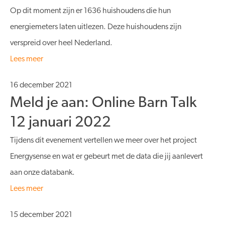
Op dit moment zijn er 1636 huishoudens die hun
energiemeters laten uitlezen. Deze huishoudens zijn
verspreid over heel Nederland.
Lees meer
16 december 2021
Meld je aan: Online Barn Talk
12 januari 2022
Tijdens dit evenement vertellen we meer over het project
Energysense en wat er gebeurt met de data die jij aanlevert
aan onze databank.
Lees meer
15 december 2021