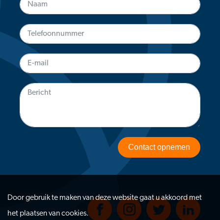
Contact opnemen
Door gebruik te maken van deze website gaat u akkoord met
het plaatsen van cookies.