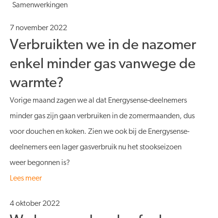
Samenwerkingen
7 november 2022
Verbruikten we in de nazomer
enkel minder gas vanwege de
warmte?
Vorige maand zagen we al dat Energysense-deelnemers
minder gas zijn gaan verbruiken in de zomermaanden, dus
voor douchen en koken. Zien we ook bij de Energysense-
deelnemers een lager gasverbruik nu het stookseizoen
weer begonnen is?
Lees meer
4 oktober 2022