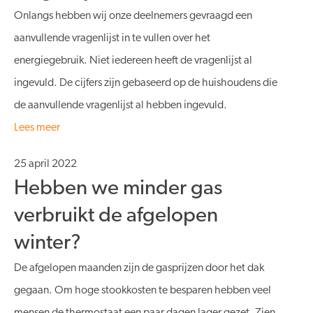
Onlangs hebben wij onze deelnemers gevraagd een
aanvullende vragenlijst in te vullen over het
energiegebruik. Niet iedereen heeft de vragenlijst al
ingevuld. De cijfers zijn gebaseerd op de huishoudens die
de aanvullende vragenlijst al hebben ingevuld.
Lees meer
25 april 2022
Hebben we minder gas
verbruikt de afgelopen
winter?
De afgelopen maanden zijn de gasprijzen door het dak
gegaan. Om hoge stookkosten te besparen hebben veel