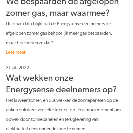
We bespaarden de afgelopen
zomer gas, maar waarmee?
Uit onze data blijkt dat de Energysense deelnemers de
afgelopen zomer gas behoorlijk meer gas bespaarden,
maar hoe deden ze dat?
Lees meer
31 juli 2022
Wat wekken onze
Energysense deelnemers op?
Het is weer zomer, en dus wekken de zonnepanelen op de
daken ook weer veel elektriciteit op. Een mooi moment om
opwek door zonnepanelen en teruglevering van
elektriciteit eens onder de loep te nemen.