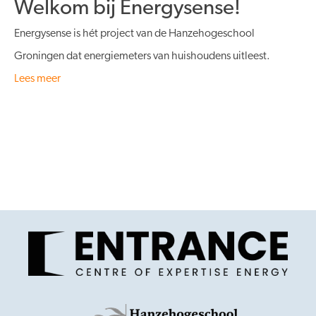
Welkom bij Energysense!
Energysense is hét project van de Hanzehogeschool
Groningen dat energiemeters van huishoudens uitleest.
Lees meer