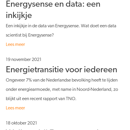
Energysense en data: een
inkijkje
Een inkijkje in de data van Energysense. Wat doet een data
scientist bij Energysense?
Lees meer
19 november 2021
Energietransitie voor iedereen
Ongeveer 7% van de Nederlandse bevolking heeft te lijden
onder energiearmoede, met name in Noord-Nederland, zo
blijkt uit een recent rapport van TNO.
Lees meer
18 oktober 2021