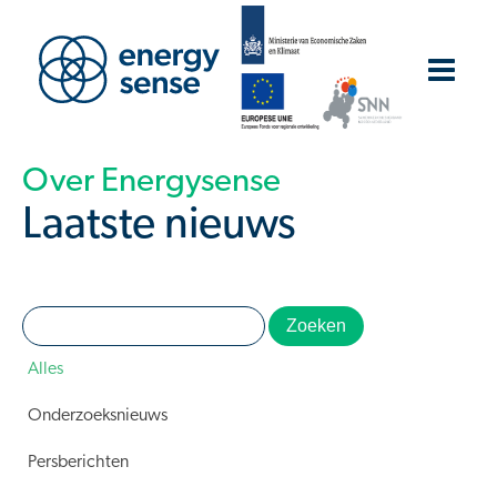
Over Energysense
Laatste nieuws
Alles
Onderzoeksnieuws
Persberichten