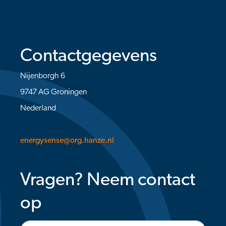
Contactgegevens
Nijenborgh 6
9747 AG Groningen
Nederland
energysense@org.hanze.nl
Vragen? Neem contact
op