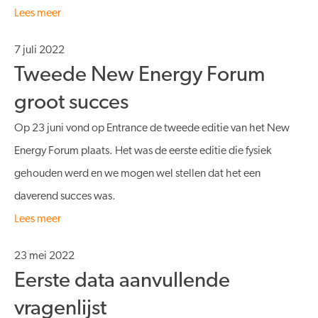
Lees meer
7 juli 2022
Tweede New Energy Forum
groot succes
Op 23 juni vond op Entrance de tweede editie van het New
Energy Forum plaats. Het was de eerste editie die fysiek
gehouden werd en we mogen wel stellen dat het een
daverend succes was.
Lees meer
23 mei 2022
Eerste data aanvullende
vragenlijst