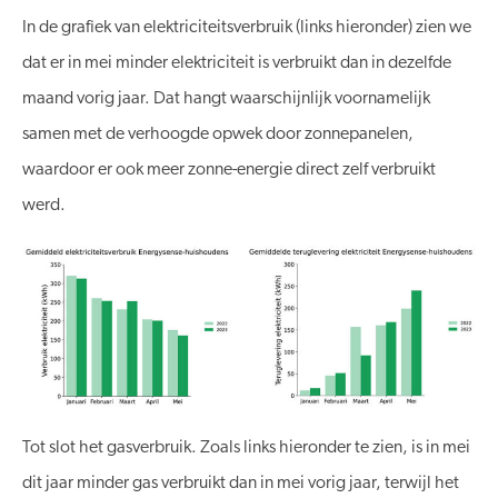
In de grafiek van elektriciteitsverbruik (links hieronder) zien we
dat er in mei minder elektriciteit is verbruikt dan in dezelfde
maand vorig jaar. Dat hangt waarschijnlijk voornamelijk
samen met de verhoogde opwek door zonnepanelen,
waardoor er ook meer zonne-energie direct zelf verbruikt
werd.
Tot slot het gasverbruik. Zoals links hieronder te zien, is in mei
dit jaar minder gas verbruikt dan in mei vorig jaar, terwijl het