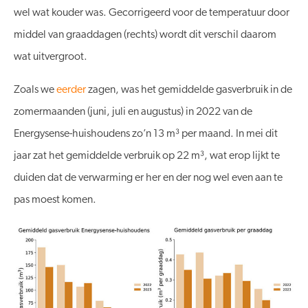
wel wat kouder was. Gecorrigeerd voor de temperatuur door
middel van graaddagen (rechts) wordt dit verschil daarom
wat uitvergroot.
Zoals we
eerder
zagen, was het gemiddelde gasverbruik in de
zomermaanden (juni, juli en augustus) in 2022 van de
Energysense-huishoudens zo’n 13 m³ per maand. In mei dit
jaar zat het gemiddelde verbruik op 22 m³, wat erop lijkt te
duiden dat de verwarming er her en der nog wel even aan te
pas moest komen.