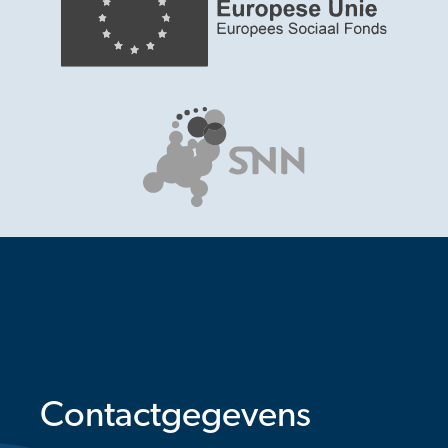
Contactgegevens