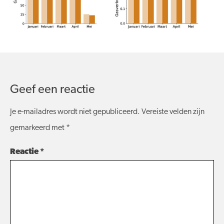
Geef een reactie
Je e-mailadres wordt niet gepubliceerd.
Vereiste velden zijn
gemarkeerd met
*
Reactie
*