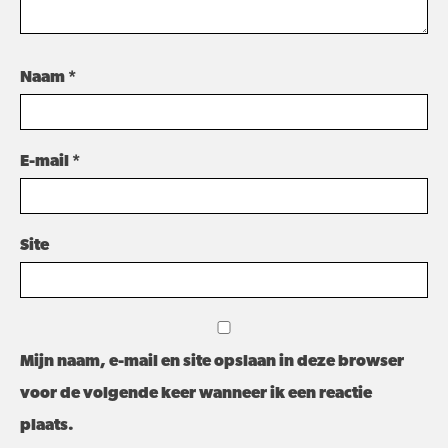
Naam
*
E-mail
*
Site
Mijn naam, e-mail en site opslaan in deze browser
voor de volgende keer wanneer ik een reactie
plaats.