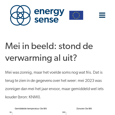
Mei in beeld: stond de
verwarming al uit?
Mei was zonnig, maar het voelde soms nog wat fris. Dat is
terug te zien in de gegevens over het weer: mei 2023 was
zonniger dan mei het jaar ervoor, maar gemiddeld wel iets
kouder (bron: KNMI).