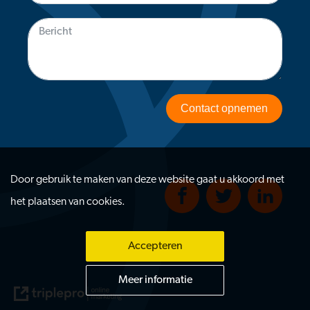
Contact opnemen
Door gebruik te maken van deze website gaat u akkoord met
het plaatsen van cookies.
Accepteren
Meer informatie