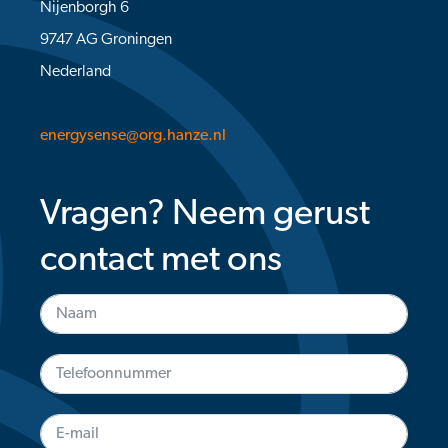
Nijenborgh 6
9747 AG Groningen
Nederland
energysense@org.hanze.nl
Vragen? Neem gerust
contact met ons