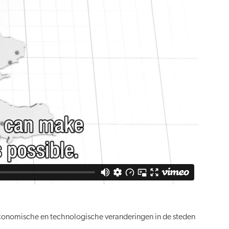
economische en technologische veranderingen in de steden