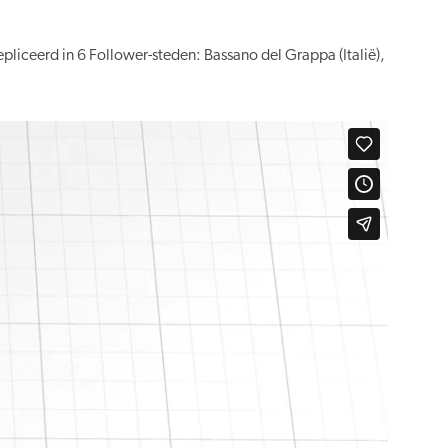
liceerd in 6 Follower-steden: Bassano del Grappa (Italië),