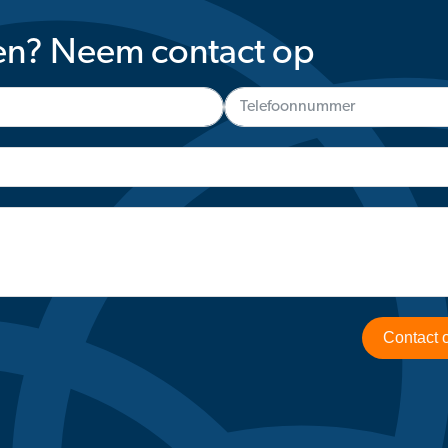
en? Neem contact op
Contact