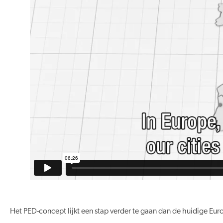
Het PED-concept lijkt een stap verder te gaan dan de huidige E