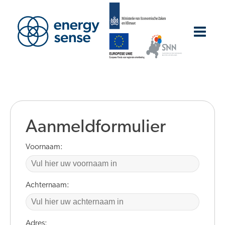
Aanmeldformulier
Voornaam:
Achternaam:
Adres: