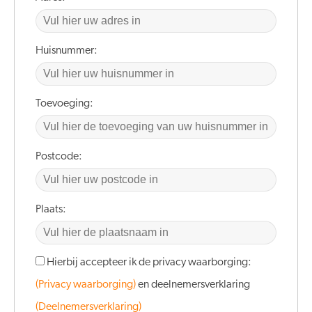
Huisnummer:
Toevoeging:
Postcode:
Plaats:
Hierbij accepteer ik de privacy waarborging:
(Privacy waarborging)
en deelnemersverklaring
(Deelnemersverklaring)