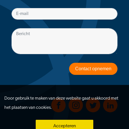
Contact opnemen
Door gebruik te maken van deze website gaat u akkoord met
het plaatsen van cookies.
Accepteren